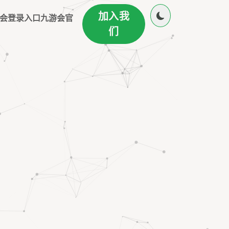
加入我
游会登录入口九游会官
们