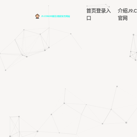
首页登录入
介绍J9.
口
官网