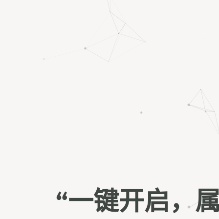
“一键开启，