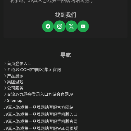
限乐趣。j9真人游戏第一品牌网站客服.。
找到我们
导航
首页登录入口
介绍J9.COM(中国区)集团官网
产品展示
集团游戏
公司服务
交流j9九游会登录入口九游会官网j9
Sitemap
J9真人游戏第一品牌网站客服官方网站
J9真人游戏第一品牌网站客服手机版入口
J9真人游戏第一品牌网站客服手机版官网
J9真人游戏第一品牌网站客服Web网页版