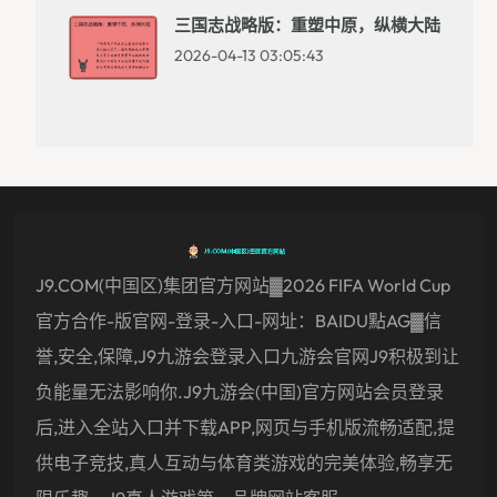
三国志战略版：重塑中原，纵横大陆
2026-04-13 03:05:43
J9.COM(中国区)集团官方网站▓2026 FIFA World Cup
官方合作-版官网-登录-入口-网址：BAIDU點AG▓信
誉,安全,保障,j9九游会登录入口九游会官网j9积极到让
负能量无法影响你.j9九游会(中国)官方网站会员登录
后,进入全站入口并下载APP,网页与手机版流畅适配,提
供电子竞技,真人互动与体育类游戏的完美体验,畅享无