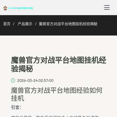
首页
产品展示
魔兽官方对战平台地图挂机经验揭秘
魔兽官方对战平台地图挂机经
验揭秘
2026-03-24 02:57:00
魔兽官方对战平台地图经验如何
挂机
引言：