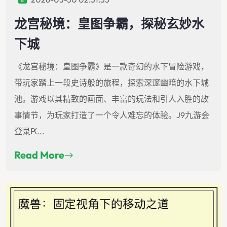
龙宫秘境：皇图争霸，探秘玄妙水
下城
《龙宫秘境：皇图争霸》是一款奇幻的水下冒险游戏，
带玩家踏上一段史诗般的旅程，探索深邃幽暗的水下城
池。游戏以其精致的画面、丰富的玩法和引人入胜的故
事情节，为玩家打造了一个令人难忘的体验。j9九游会
登录Ԗ...
Read More