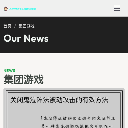
首页
集团游戏
Our News
NEWS
集团游戏