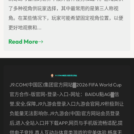
了多种视角供玩家选择，其中最常用的是第三人称视
角。在某些情况下，玩家可能希望固定视角位置，以便
更好地观察和...
Read More
J9.COM(中国区)集团官方网站▓2026 FIFA World Cup
官方合作-版官网-登录-入口-网址：BAIDU點AG▓信
誉,安全,保障,j9九游会登录入口九游会官网j9积极到让
负能量无法影响你.j9九游会(中国)官方网站会员登录
后,进入全站入口并下载APP,网页与手机版流畅适配,提
供电子竞技,真人互动与体育类游戏的完美体验,畅享无